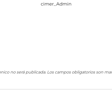
cimer_Admin
onico no será publicada.
Los campos obligatorios son ma