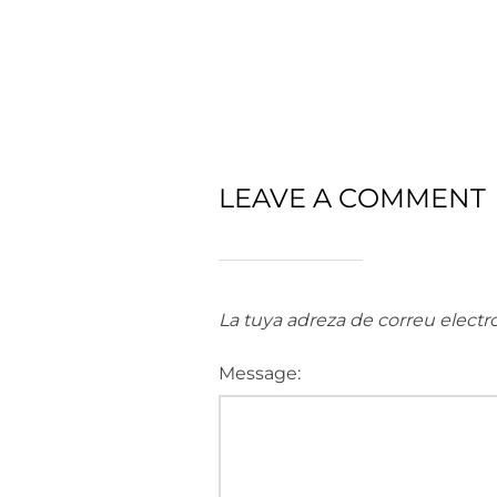
LEAVE A COMMENT
La tuya adreza de correu electr
Message: