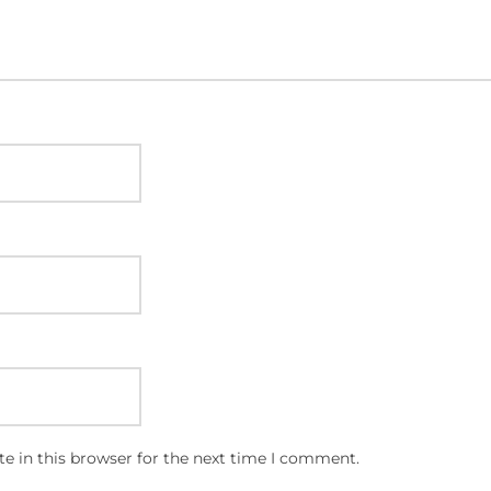
e in this browser for the next time I comment.