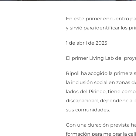
En este primer encuentro par
y sirvió para identificar los 
1 de abril de 2025
El primer Living Lab del pro
Ripoll ha acogido la primera
la inclusión social en zonas
lados del Pirineo, tiene com
discapacidad, dependencia, 
sus comunidades.
Con una duración prevista has
formación para mejorar la ca