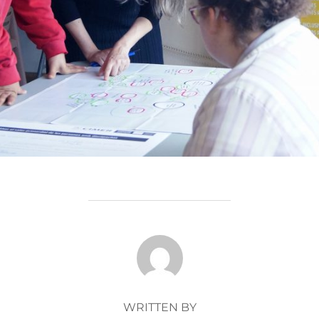
POST AUTHOR
WRITTEN BY